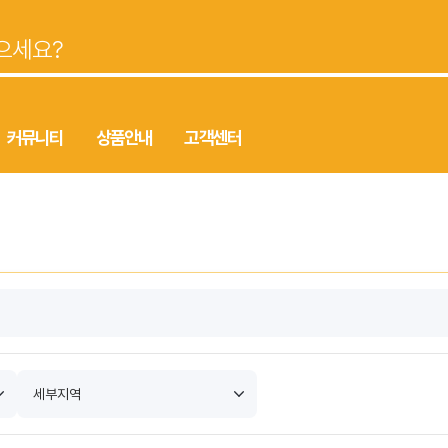
커뮤니티
상품안내
고객센터