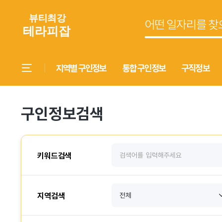
지역별 구인정보
통합 구인정보
구직정보
구인정보검색
키워드검색
지역검색