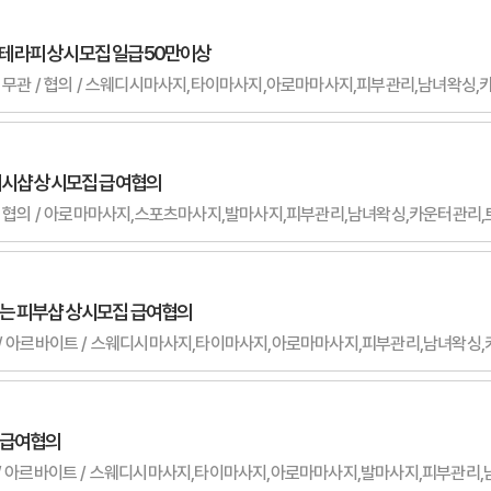
 P 테라피 상시모집 일급50만이상
무관 / 무관 / 협의 / 스웨디시마사지,타이마사지,아로마마사지,피부관리,남녀왁
디시샵 상시모집 급여협의
 무관 / 협의 / 아로마마사지,스포츠마사지,발마사지,피부관리,남녀왁싱,카운터관리
하는 피부샵 상시모집 급여협의
 여자 / 아르바이트 / 스웨디시마사지,타이마사지,아로마마사지,피부관리,남녀왁
 급여협의
 여자 / 아르바이트 / 스웨디시마사지,타이마사지,아로마마사지,발마사지,피부관리