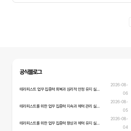
다음
맨끝
공식블로그
2026-08-
테라피스트 업무 집중력 회복과 심리적 안정 유지 실무 전략
06
2026-08-
테라피스트를 위한 업무 집중력 지속과 체력 관리 실무 노하우
05
2026-08-
테라피스트를 위한 업무 집중력 향상과 체력 유지 실무 가이드
04