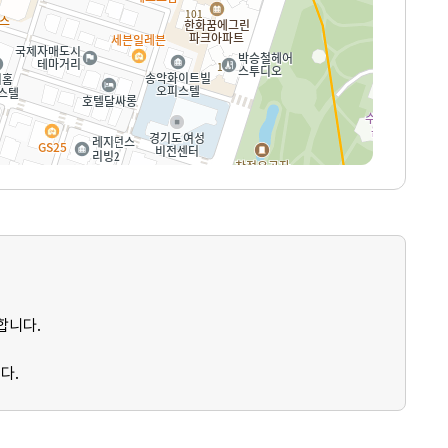
합니다.
다.