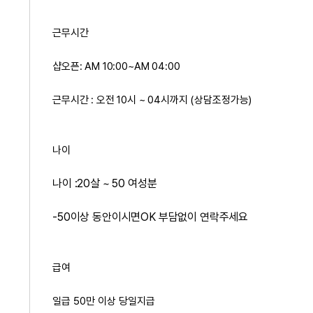
근무시간
샵오픈: AM 10:00~AM 04:00
근무시간 : 오전 10시 ~ 04시까지 (상담조정가능)
나이
나이 :20살 ~ 50 여성분
-50이상 동안이시면OK 부담없이 연락주세요
급여
일급 50만 이상 당일지급