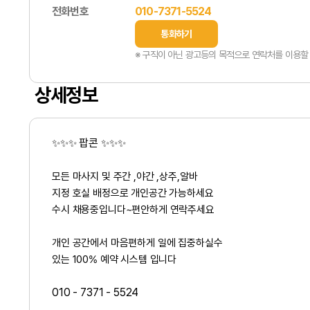
전화번호
010-7371-5524
통화하기
※ 구직이 아닌 광고등의 목적으로 연락처를 이용할 
상세정보
팝콘
✨✨✨
✨✨✨
모든 마사지 및 주간 ,야간 ,상주,알바
지정 호실 배정으로 개인공간 가능하세요
수시 채용중입니다~편안하게 연락주세요
개인 공간에서 마음편하게 일에 집중하실수
있는 100% 예약 시스템 입니다
010 - 7371 - 5524