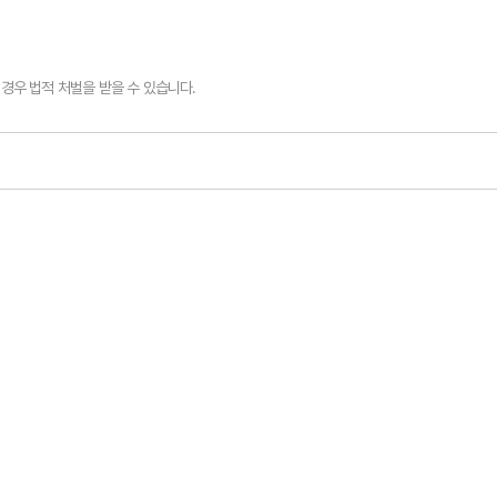
경우 법적 처벌을 받을 수 있습니다.