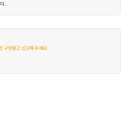
다.
절한 구인광고 신고해 주세요.