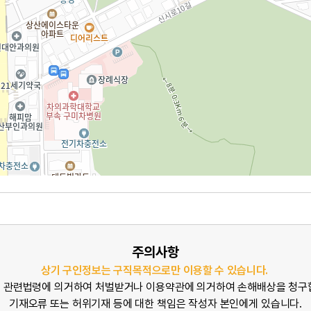
주의사항
상기 구인정보는 구직목적으로만 이용할 수 있습니다.
 관련법령에 의거하여 처벌받거나 이용약관에 의거하여 손해배상을 청구
기재오류 또는 허위기재 등에 대한 책임은 작성자 본인에게 있습니다.