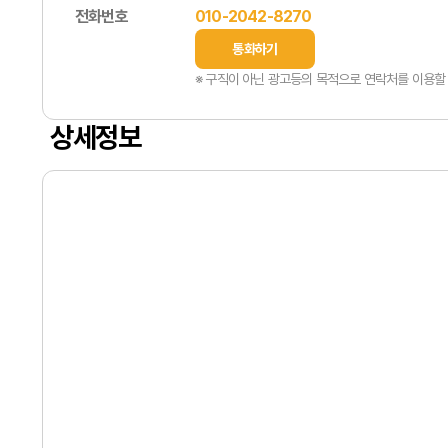
전화번호
010-2042-8270
통화하기
※ 구직이 아닌 광고등의 목적으로 연락처를 이용할 
상세정보