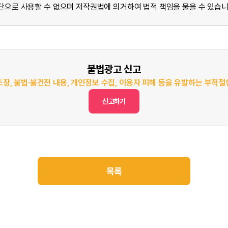
단으로 사용할 수 없으며 저작권법에 의거하여 법적 책임을 물을 수 있습니
불법광고 신고
조장, 불법·불건전 내용, 개인정보 수집, 이용자 피해 등을 유발하는 부적
신고하기
목록