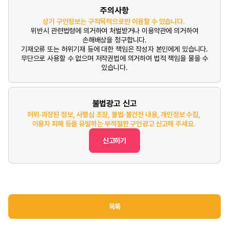
주의사항
상기 구인정보는 구직목적으로만 이용할 수 있습니다.
위반시 관련법령에 의거하여 처벌받거나 이용약관에 의거하여
손해배상을 청구합니다.
기재오류 또는 허위기재 등에 대한 책임은 작성자 본인에게 있습니다.
무단으로 사용할 수 없으며 저작권법에 의거하여 법적 책임을 물을 수
있습니다.
불법광고 신고
허위·과장된 정보, 사행심 조장, 불법·불건전 내용, 개인정보 수집,
이용자 피해 등을 유발하는 부적절한 구인광고 신고해 주세요.
신고하기
목록