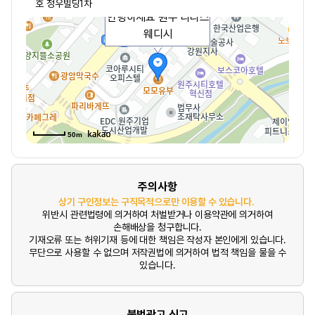
호 정우빌딩1차
안녕하세요 원주 라라스
웨디시
50m
주의사항
상기 구인정보는 구직목적으로만 이용할 수 있습니다.
위반시 관련법령에 의거하여 처벌받거나 이용약관에 의거하여
손해배상을 청구합니다.
기재오류 또는 허위기재 등에 대한 책임은 작성자 본인에게 있습니다.
무단으로 사용할 수 없으며 저작권법에 의거하여 법적 책임을 물을 수
있습니다.
불법광고 신고