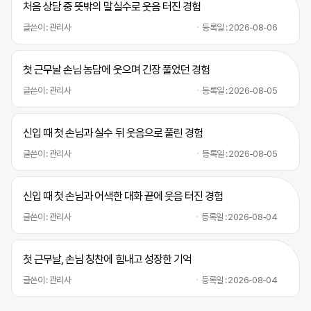
처음 상담 중 뜻밖의 말실수로 웃음 터진 경험
글쓴이 : 관리사
등록일 : 2026-08-06
첫 근무날 손님 농담에 웃으며 긴장 풀었던 경험
글쓴이 : 관리사
등록일 : 2026-08-05
신입 때 첫 손님과 실수 뒤 웃음으로 풀린 경험
글쓴이 : 관리사
등록일 : 2026-08-05
신입 때 첫 손님과 어색한 대화 끝에 웃음 터진 경험
글쓴이 : 관리사
등록일 : 2026-08-04
첫 근무날, 손님 칭찬에 힘내고 성장한 기억
글쓴이 : 관리사
등록일 : 2026-08-04