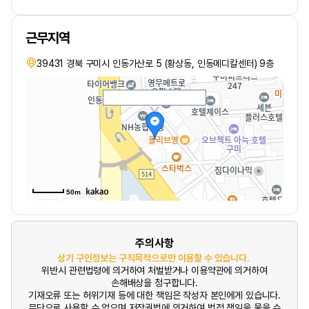
근무지역
39431 경북 구미시 인동가산로 5 (황상동, 인동메디칼센터) 9층
50m
주의사항
상기 구인정보는 구직목적으로만 이용할 수 있습니다.
위반시 관련법령에 의거하여 처벌받거나 이용약관에 의거하여
손해배상을 청구합니다.
기재오류 또는 허위기재 등에 대한 책임은 작성자 본인에게 있습니다.
무단으로 사용할 수 없으며 저작권법에 의거하여 법적 책임을 물을 수