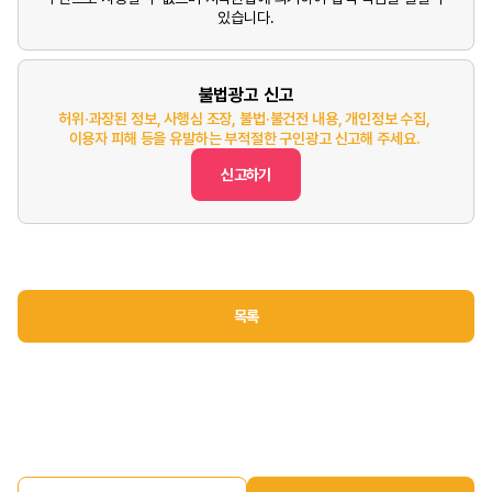
있습니다.
불법광고 신고
허위·과장된 정보, 사행심 조장, 불법·불건전 내용, 개인정보 수집,
이용자 피해 등을 유발하는 부적절한 구인광고 신고해 주세요.
신고하기
목록