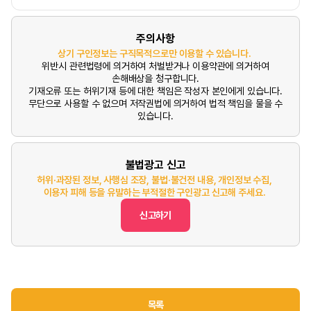
주의사항
상기 구인정보는 구직목적으로만 이용할 수 있습니다.
위반시 관련법령에 의거하여 처벌받거나 이용약관에 의거하여
손해배상을 청구합니다.
기재오류 또는 허위기재 등에 대한 책임은 작성자 본인에게 있습니다.
무단으로 사용할 수 없으며 저작권법에 의거하여 법적 책임을 물을 수
있습니다.
불법광고 신고
허위·과장된 정보, 사행심 조장, 불법·불건전 내용, 개인정보 수집,
이용자 피해 등을 유발하는 부적절한 구인광고 신고해 주세요.
신고하기
목록