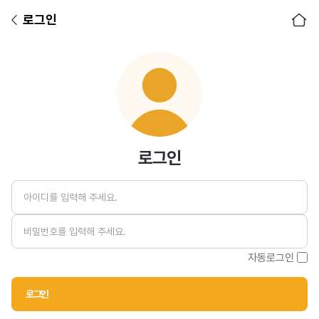
로그인
아이디
비밀번호
로그인
자동로그인