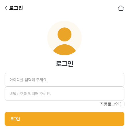
로그인
아이디
비밀번호
로그인
자동로그인