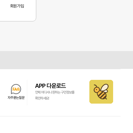
회원가입
APP 다운로드
언제 어디서나 원하는 구인정보를
자주묻는질문
확인하세요!