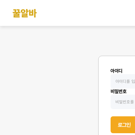
아이디
비밀번호