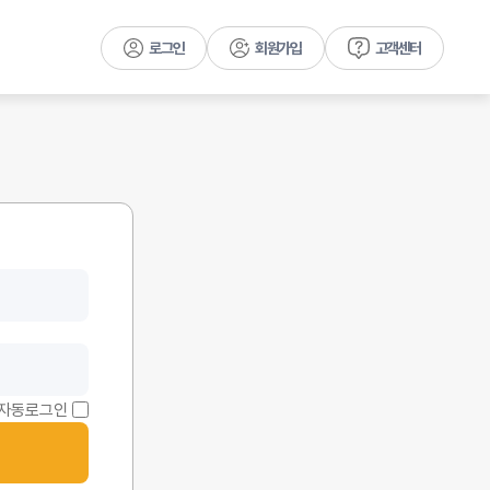
로그인
회원가입
고객센터
자동로그인